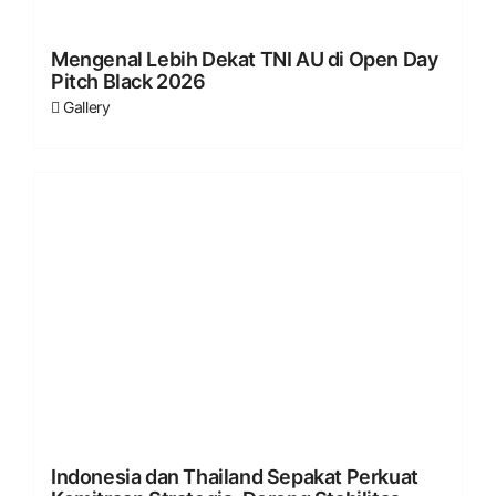
Mengenal Lebih Dekat TNI AU di Open Day
Pitch Black 2026
Gallery
Indonesia dan Thailand Sepakat Perkuat