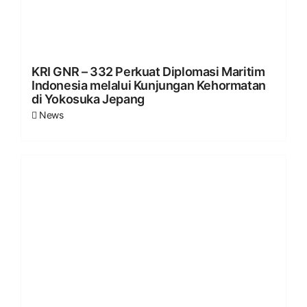
KRI GNR – 332 Perkuat Diplomasi Maritim
Indonesia melalui Kunjungan Kehormatan
di Yokosuka Jepang
News