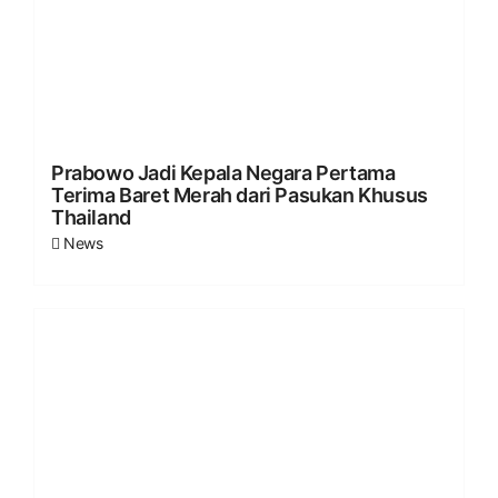
Prabowo Jadi Kepala Negara Pertama
Terima Baret Merah dari Pasukan Khusus
Thailand
News