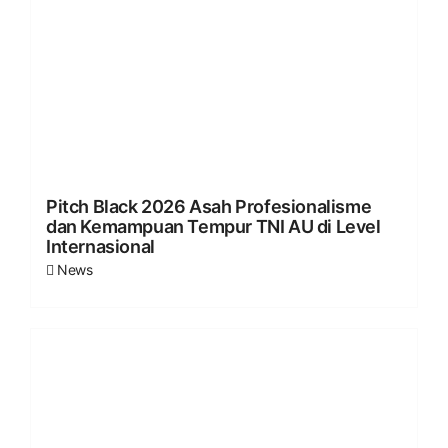
Pitch Black 2026 Asah Profesionalisme
dan Kemampuan Tempur TNI AU di Level
Internasional
News