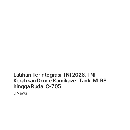
Latihan Terintegrasi TNI 2026, TNI
Kerahkan Drone Kamikaze, Tank, MLRS
hingga Rudal C-705
News