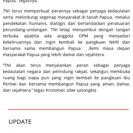
Papua,” tegasnya.
TNI terus memperkuat perannya sebagai penjaga kedaulatan
serta melindungi segenap masyarakat di tanah Papua, melalui
pendekatan humanis, dialogis dan berlandaskan peratuaran
perundang-undangan. TNI tetap menyambut dengan tangan
terbuka apabila ada anggota OPM yang menyadari
kekeliruannya dan ingin kembali ke pangkuan NKRI dan
bersama sama membangun Papua demi masa depan
masyarakat Papua yang lebih damai dan sejahtera.
‘’TNI akan terus menjalankan peran sebagai penjaga
kedaulatan negara dan pelindung rakyat, sekaligus membuka
ruang bagi siapa pun yang ingin kembali ke pangkuan Ibu
Pertiwi dan bersama membangun Papua yang aman, damai,
dan sejahtera,’’ tegas Kristomei. (dwi sasongko)
UPDATE