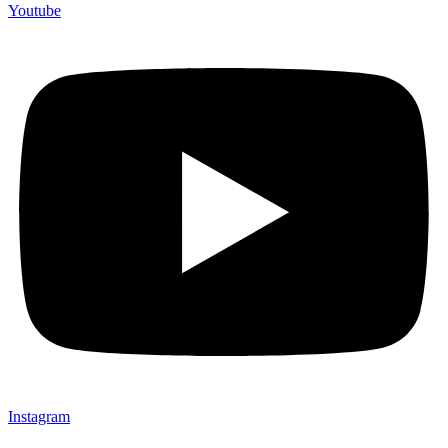
Youtube
Instagram