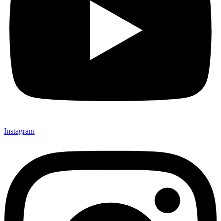
Instagram