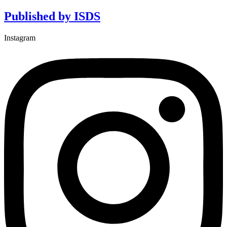
Published by ISDS
Instagram