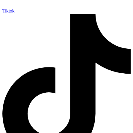
Tiktok