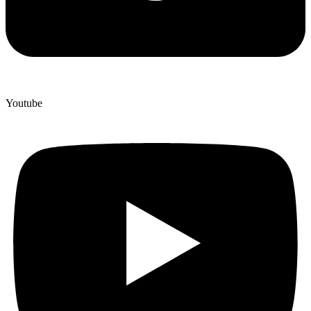
Youtube