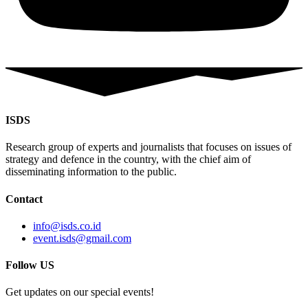
ISDS
Research group of experts and journalists that focuses on issues of
strategy and defence in the country, with the chief aim of
disseminating information to the public.
Contact
info@isds.co.id
event.isds@gmail.com
Follow US
Get updates on our special events!