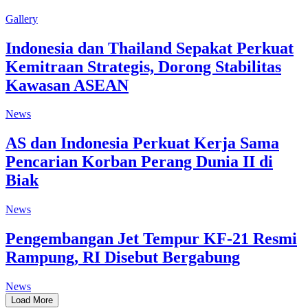
Gallery
Indonesia dan Thailand Sepakat Perkuat
Kemitraan Strategis, Dorong Stabilitas
Kawasan ASEAN
News
AS dan Indonesia Perkuat Kerja Sama
Pencarian Korban Perang Dunia II di
Biak
News
Pengembangan Jet Tempur KF-21 Resmi
Rampung, RI Disebut Bergabung
News
Load More