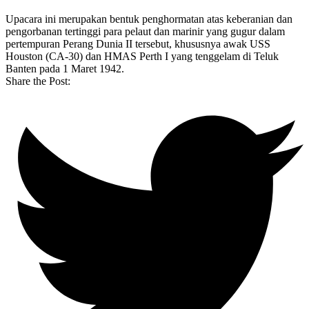
Upacara ini merupakan bentuk penghormatan atas keberanian dan
pengorbanan tertinggi para pelaut dan marinir yang gugur dalam
pertempuran Perang Dunia II tersebut, khususnya awak USS
Houston (CA-30) dan HMAS Perth I yang tenggelam di Teluk
Banten pada 1 Maret 1942.
Share the Post: