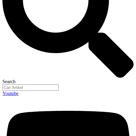
Search
Youtube