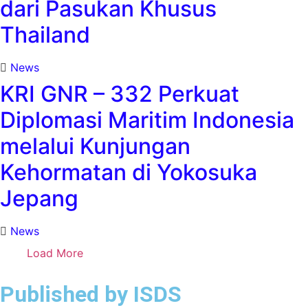
dari Pasukan Khusus
Thailand
News
KRI GNR – 332 Perkuat
Diplomasi Maritim Indonesia
melalui Kunjungan
Kehormatan di Yokosuka
Jepang
News
Load More
Published by ISDS