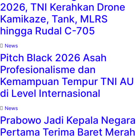
2026, TNI Kerahkan Drone
Kamikaze, Tank, MLRS
hingga Rudal C-705
News
Pitch Black 2026 Asah
Profesionalisme dan
Kemampuan Tempur TNI AU
di Level Internasional
News
Prabowo Jadi Kepala Negara
Pertama Terima Baret Merah