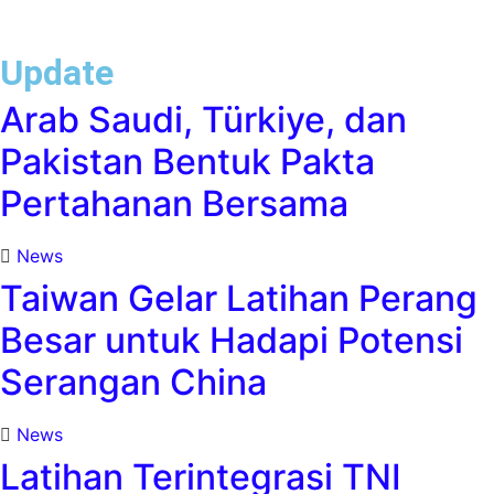
Update
Arab Saudi, Türkiye, dan
Pakistan Bentuk Pakta
Pertahanan Bersama
News
Taiwan Gelar Latihan Perang
Besar untuk Hadapi Potensi
Serangan China
News
Latihan Terintegrasi TNI