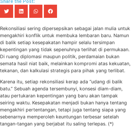
Share the Post:
Rekonsiliasi sering dipersepsikan sebagai jalan mulia untuk
mengakhiri konflik untuk membuka lembaran baru. Namun
di balik setiap kesepakatan hampir selalu tersimpan
kepentingan yang tidak sepenuhnya terlihat di permukaan.
Di ruang diplomasi maupun politik, perdamaian bukan
semata hasil niat baik, melainkan kompromi atas kekuatan,
tekanan, dan kalkulasi strategis para pihak yang terlibat.
Karena itu, setiap rekonsiliasi kerap ada “udang di balik
batu.” Sebuah agenda tersembunyi, konsesi diam-diam,
atau pertukaran kepentingan yang baru akan tampak
seiring waktu. Kesepakatan menjadi bukan hanya tentang
mengakhiri pertentangan, tetapi juga tentang siapa yang
sebenarnya memperoleh keuntungan terbesar setelah
tangan-tangan yang berjabat itu saling terlepas. (*)