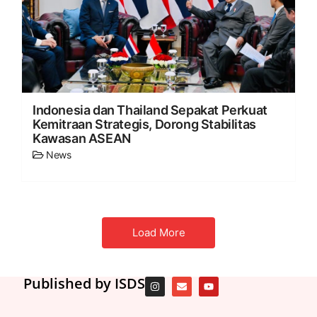
Indonesia dan Thailand Sepakat Perkuat
Kemitraan Strategis, Dorong Stabilitas
Kawasan ASEAN
News
Load More
Published by ISDS