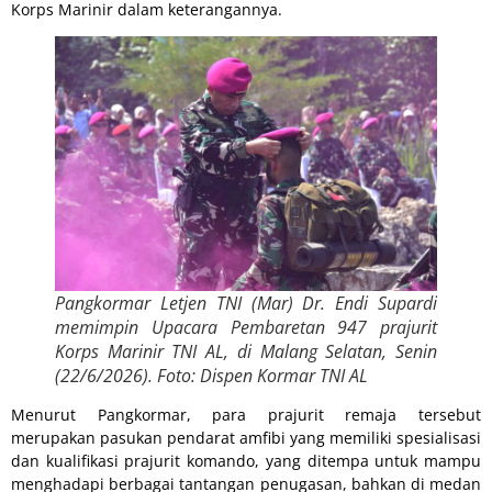
Korps Marinir dalam keterangannya.
Pangkormar Letjen TNI (Mar) Dr. Endi Supardi
memimpin Upacara Pembaretan 947 prajurit
Korps Marinir TNI AL, di Malang Selatan, Senin
(22/6/2026). Foto: Dispen Kormar TNI AL
Menurut Pangkormar, para prajurit remaja tersebut
merupakan pasukan pendarat amfibi yang memiliki spesialisasi
dan kualifikasi prajurit komando, yang ditempa untuk mampu
menghadapi berbagai tantangan penugasan, bahkan di medan