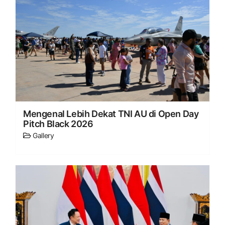
Mengenal Lebih Dekat TNI AU di Open Day
Pitch Black 2026
Gallery