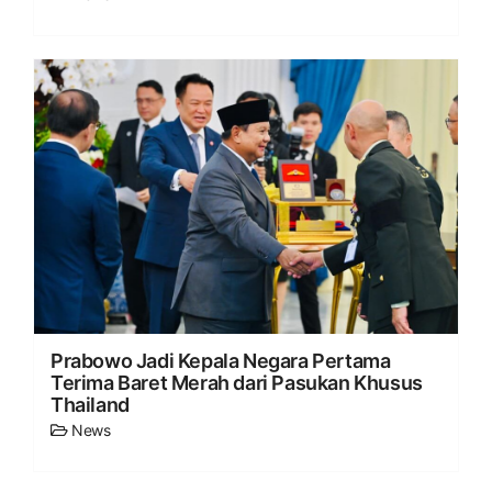
Prabowo Jadi Kepala Negara Pertama
Terima Baret Merah dari Pasukan Khusus
Thailand
News