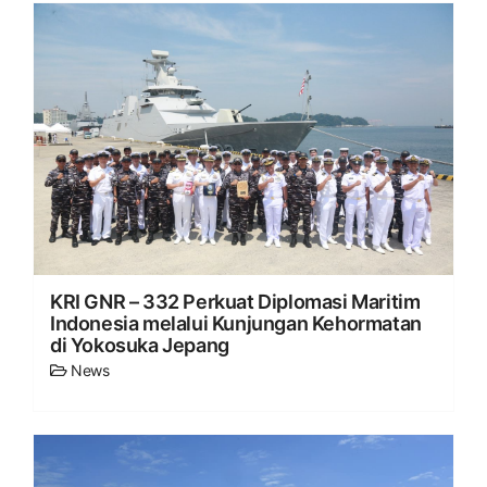
KRI GNR – 332 Perkuat Diplomasi Maritim
Indonesia melalui Kunjungan Kehormatan
di Yokosuka Jepang
News