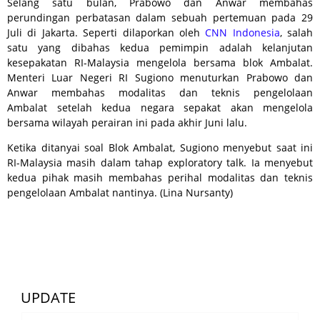
Selang satu bulan, Prabowo dan Anwar membahas
perundingan perbatasan dalam sebuah pertemuan pada 29
Juli di Jakarta. Seperti dilaporkan oleh
CNN Indonesia
, salah
satu yang dibahas kedua pemimpin adalah kelanjutan
kesepakatan RI-Malaysia mengelola bersama blok Ambalat.
Menteri Luar Negeri RI Sugiono menuturkan Prabowo dan
Anwar membahas modalitas dan teknis pengelolaan
Ambalat setelah kedua negara sepakat akan mengelola
bersama wilayah perairan ini pada akhir Juni lalu.
Ketika ditanyai soal Blok Ambalat, Sugiono menyebut saat ini
RI-Malaysia masih dalam tahap exploratory talk. Ia menyebut
kedua pihak masih membahas perihal modalitas dan teknis
pengelolaan Ambalat nantinya. (Lina Nursanty)
UPDATE