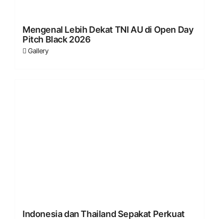
Mengenal Lebih Dekat TNI AU di Open Day
Pitch Black 2026
Gallery
Indonesia dan Thailand Sepakat Perkuat