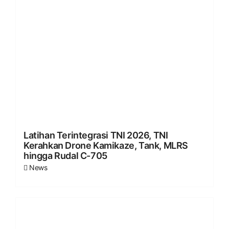
Latihan Terintegrasi TNI 2026, TNI
Kerahkan Drone Kamikaze, Tank, MLRS
hingga Rudal C-705
News