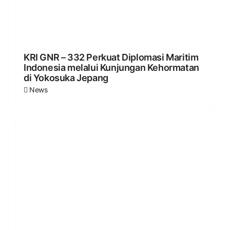
KRI GNR – 332 Perkuat Diplomasi Maritim
Indonesia melalui Kunjungan Kehormatan
di Yokosuka Jepang
News