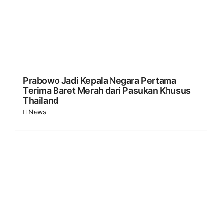
Prabowo Jadi Kepala Negara Pertama
Terima Baret Merah dari Pasukan Khusus
Thailand
News