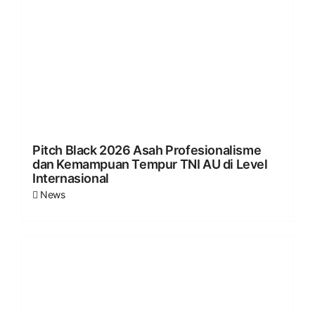
Pitch Black 2026 Asah Profesionalisme
dan Kemampuan Tempur TNI AU di Level
Internasional
News