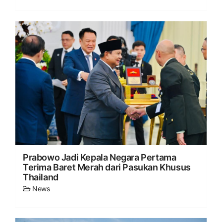
Prabowo Jadi Kepala Negara Pertama
Terima Baret Merah dari Pasukan Khusus
Thailand
News