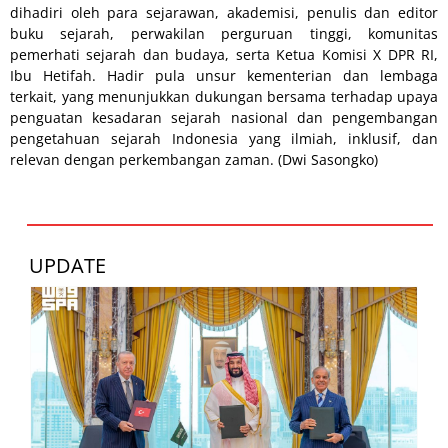
dihadiri oleh para sejarawan, akademisi, penulis dan editor
buku sejarah, perwakilan perguruan tinggi, komunitas
pemerhati sejarah dan budaya, serta Ketua Komisi X DPR RI,
Ibu Hetifah. Hadir pula unsur kementerian dan lembaga
terkait, yang menunjukkan dukungan bersama terhadap upaya
penguatan kesadaran sejarah nasional dan pengembangan
pengetahuan sejarah Indonesia yang ilmiah, inklusif, dan
relevan dengan perkembangan zaman. (Dwi Sasongko)
UPDATE