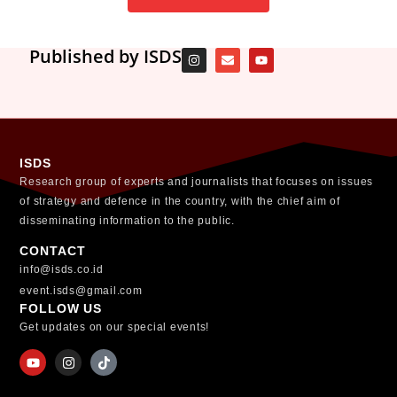
Published by ISDS
ISDS
Research group of experts and journalists that focuses on issues
of strategy and defence in the country, with the chief aim of
disseminating information to the public.
CONTACT
info@isds.co.id
event.isds@gmail.com
FOLLOW US
Get updates on our special events!