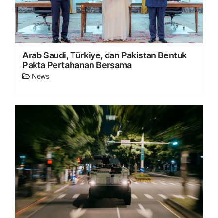
Arab Saudi, Türkiye, dan Pakistan Bentuk
Pakta Pertahanan Bersama
News