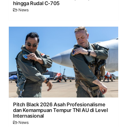
hingga Rudal C-705
News
Pitch Black 2026 Asah Profesionalisme
dan Kemampuan Tempur TNI AU di Level
Internasional
News