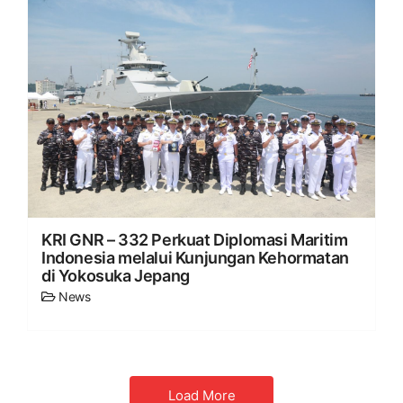
KRI GNR – 332 Perkuat Diplomasi Maritim
Indonesia melalui Kunjungan Kehormatan
di Yokosuka Jepang
News
Load More