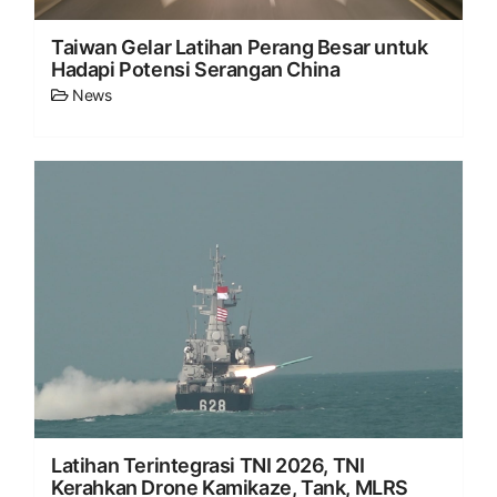
Taiwan Gelar Latihan Perang Besar untuk
Hadapi Potensi Serangan China
News
Latihan Terintegrasi TNI 2026, TNI
Kerahkan Drone Kamikaze, Tank, MLRS