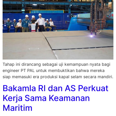
Tahap ini dirancang sebagai uji kemampuan nyata bagi
engineer PT PAL untuk membuktikan bahwa mereka
siap memasuki era produksi kapal selam secara mandiri.
Bakamla RI dan AS Perkuat
Kerja Sama Keamanan
Maritim