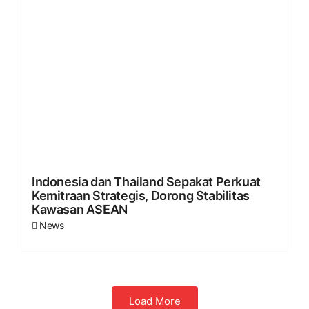
Indonesia dan Thailand Sepakat Perkuat
Kemitraan Strategis, Dorong Stabilitas
Kawasan ASEAN
News
Load More