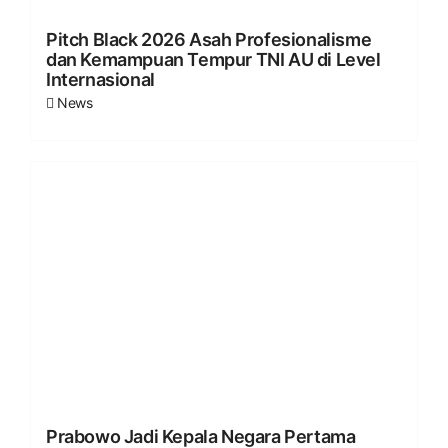
Pitch Black 2026 Asah Profesionalisme
dan Kemampuan Tempur TNI AU di Level
Internasional
News
Prabowo Jadi Kepala Negara Pertama