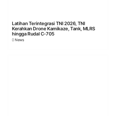
Latihan Terintegrasi TNI 2026, TNI
Kerahkan Drone Kamikaze, Tank, MLRS
hingga Rudal C-705
News