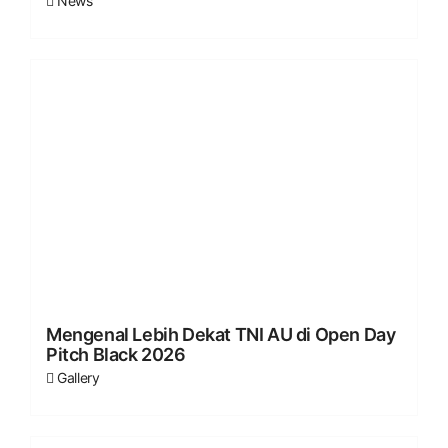
News
Mengenal Lebih Dekat TNI AU di Open Day
Pitch Black 2026
Gallery