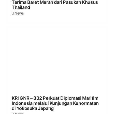
Terima Baret Merah dari Pasukan Khusus
Thailand
News
KRI GNR – 332 Perkuat Diplomasi Maritim
Indonesia melalui Kunjungan Kehormatan
di Yokosuka Jepang