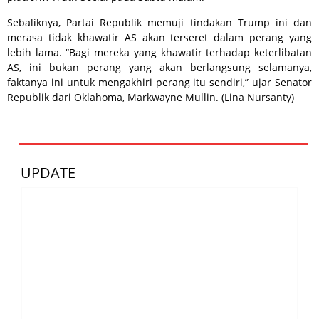
Sebaliknya, Partai Republik memuji tindakan Trump ini dan
merasa tidak khawatir AS akan terseret dalam perang yang
lebih lama. “Bagi mereka yang khawatir terhadap keterlibatan
AS, ini bukan perang yang akan berlangsung selamanya,
faktanya ini untuk mengakhiri perang itu sendiri,” ujar Senator
Republik dari Oklahoma, Markwayne Mullin. (Lina Nursanty)
UPDATE