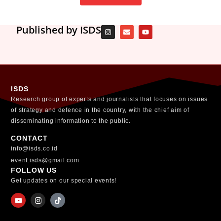
Published by ISDS
ISDS
Research group of experts and journalists that focuses on issues
of strategy and defence in the country, with the chief aim of
disseminating information to the public.
CONTACT
info@isds.co.id
event.isds@gmail.com
FOLLOW US
Get updates on our special events!