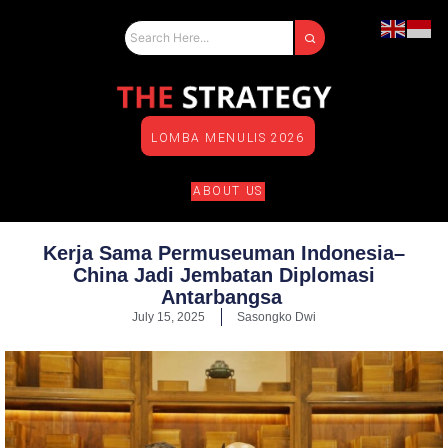
LOMBA MENULIS 2026
ABOUT US
Kerja Sama Permuseuman Indonesia–
China Jadi Jembatan Diplomasi
Antarbangsa
July 15, 2025
Sasongko Dwi