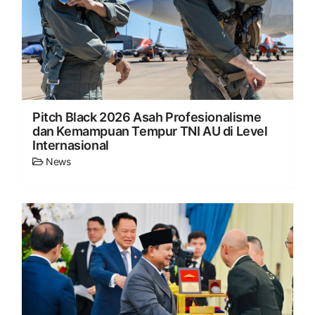
Pitch Black 2026 Asah Profesionalisme
dan Kemampuan Tempur TNI AU di Level
Internasional
News