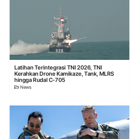
Latihan Terintegrasi TNI 2026, TNI
Kerahkan Drone Kamikaze, Tank, MLRS
hingga Rudal C-705
News