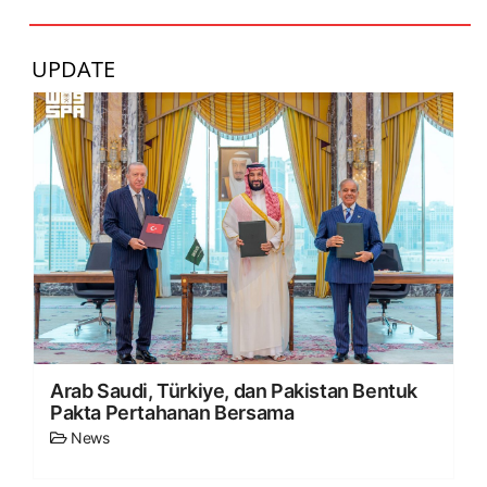
UPDATE
Arab Saudi, Türkiye, dan Pakistan Bentuk
Pakta Pertahanan Bersama
News