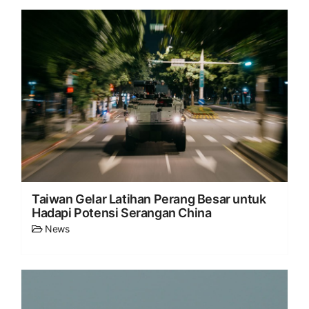
Taiwan Gelar Latihan Perang Besar untuk
Hadapi Potensi Serangan China
News