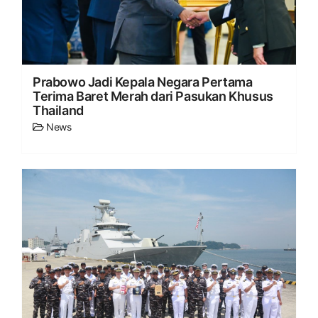
Prabowo Jadi Kepala Negara Pertama
Terima Baret Merah dari Pasukan Khusus
Thailand
News