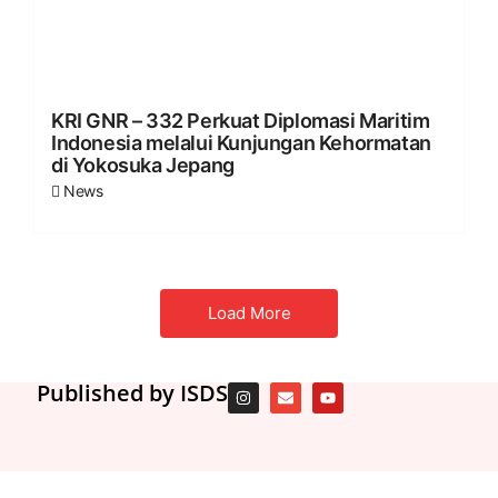
KRI GNR – 332 Perkuat Diplomasi Maritim
Indonesia melalui Kunjungan Kehormatan
di Yokosuka Jepang
News
Load More
Published by ISDS