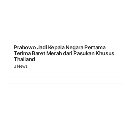
Prabowo Jadi Kepala Negara Pertama
Terima Baret Merah dari Pasukan Khusus
Thailand
News