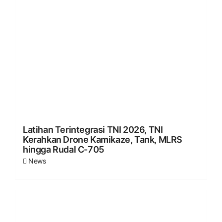
Latihan Terintegrasi TNI 2026, TNI
Kerahkan Drone Kamikaze, Tank, MLRS
hingga Rudal C-705
News