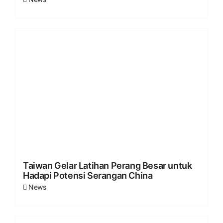
Taiwan Gelar Latihan Perang Besar untuk
Hadapi Potensi Serangan China
News