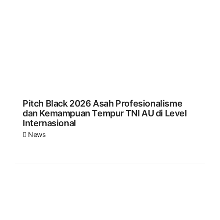
Pitch Black 2026 Asah Profesionalisme
dan Kemampuan Tempur TNI AU di Level
Internasional
News