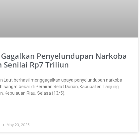
L Gagalkan Penyelundupan Narkoba
 Senilai Rp7 Triliun
n Laut berhasil menggagalkan upaya penyelundupan narkoba
h sangat besar di Perairan Selat Durian, Kabupaten Tanjung
n, Kepulauan Riau, Selasa (13/5).
i
May 23, 2025