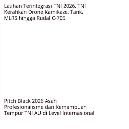
Latihan Terintegrasi TNI 2026, TNI
Kerahkan Drone Kamikaze, Tank,
MLRS hingga Rudal C-705
Pitch Black 2026 Asah
Profesionalisme dan Kemampuan
Tempur TNI AU di Level Internasional