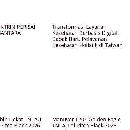
KTRIN PERISAI
Transformasi Layanan
SANTARA
Kesehatan Berbasis Digital:
Babak Baru Pelayanan
Kesehatan Holistik di Taiwan
bih Dekat TNI AU
Manuver T-50i Golden Eagle
Pitch Black 2026
TNI AU di Pitch Black 2026