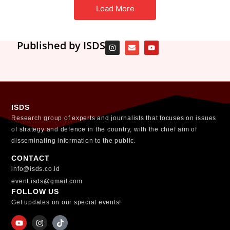
Load More
Published by ISDS
ISDS
Research group of experts and journalists that focuses on issues
of strategy and defence in the country, with the chief aim of
disseminating information to the public.
CONTACT
info@isds.co.id
event.isds@gmail.com
FOLLOW US
Get updates on our special events!