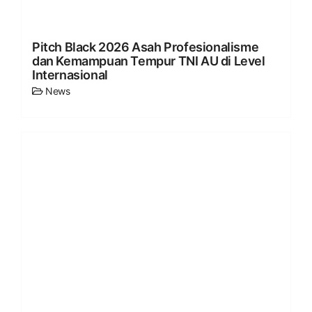
Pitch Black 2026 Asah Profesionalisme
dan Kemampuan Tempur TNI AU di Level
Internasional
News