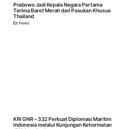
Prabowo Jadi Kepala Negara Pertama
Terima Baret Merah dari Pasukan Khusus
Thailand
News
KRI GNR – 332 Perkuat Diplomasi Maritim
Indonesia melalui Kunjungan Kehormatan