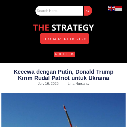
LOMBA MENULIS 2026
ABOUT US
Kecewa dengan Putin, Donald Trump
Kirim Rudal Patriot untuk Ukraina
July 16, 2025
Lina Nursanty