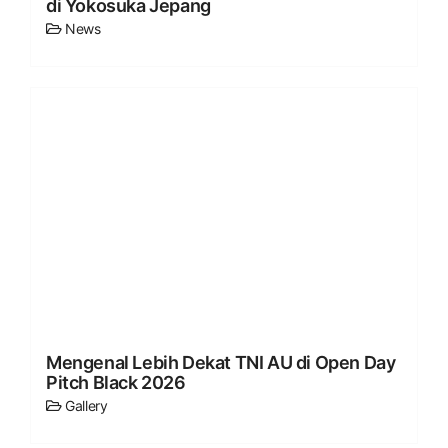
di Yokosuka Jepang
News
Mengenal Lebih Dekat TNI AU di Open Day
Pitch Black 2026
Gallery