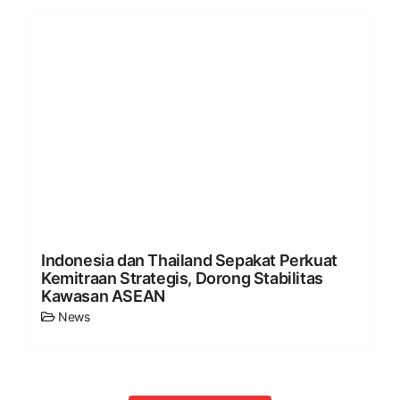
Indonesia dan Thailand Sepakat Perkuat
Kemitraan Strategis, Dorong Stabilitas
Kawasan ASEAN
News