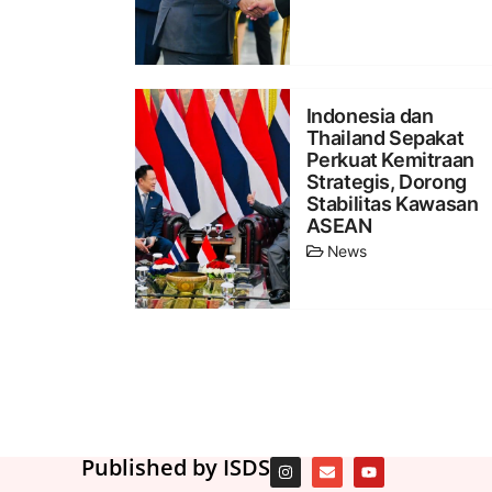
Indonesia dan
Thailand Sepakat
Perkuat Kemitraan
Strategis, Dorong
Stabilitas Kawasan
ASEAN
News
Published by ISDS