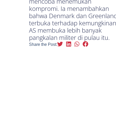
mencoba menemukan
kompromi. Ia menambahkan
bahwa Denmark dan Greenlan
terbuka terhadap kemungkina
AS membuka lebih banyak
pangkalan militer di pulau itu.
Share the Post: