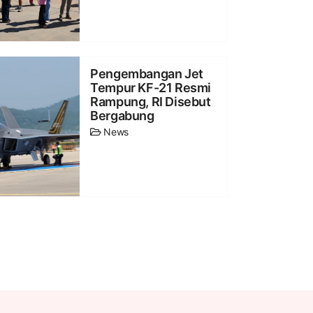
Pengembangan Jet
Tempur KF-21 Resmi
Rampung, RI Disebut
Bergabung
News