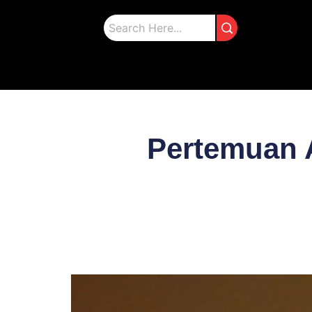
Pertemuan 