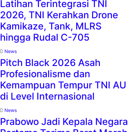
Latihan Terintegrasi TNI
2026, TNI Kerahkan Drone
Kamikaze, Tank, MLRS
hingga Rudal C-705
News
Pitch Black 2026 Asah
Profesionalisme dan
Kemampuan Tempur TNI AU
di Level Internasional
News
Prabowo Jadi Kepala Negara