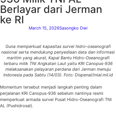
Berlayar dari Jerman
ke RI
March 15, 2026
Sasongko Dwi
Guna memperkuat kapasitas survei hidro-oseanografi
nasional serta mendukung penyediaan data dan informasi
maritim yang akurat, Kapal Bantu Hidro-Oseanografi
terbaru milik TNI Angkatan Laut yaitu KRI Canopus-936
melaksanakan pelayaran perdana dari Jerman menuju
Indonesia pada Sabtu (14/03). Foto: Dispenal/tnial.mil.id
Momentum tersebut menjadi langkah penting dalam
perjalanan KRI Canopus-936 sebelum nantinya resmi
memperkuat armada survei Pusat Hidro-Oseanografi TNI
AL (Pushidrosal).