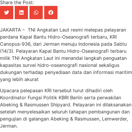
Share the Post:
JAKARTA – TNI Angkatan Laut resmi melepas pelayaran
perdana Kapal Bantu Hidro-Oseanografi terbaru, KRI
Canopus-936, dari Jerman menuju Indonesia pada Sabtu
(14/3). Pelayaran Kapal Bantu Hidro-Oseanografi terbaru
milik TNI Angkatan Laut ini menandai langkah penguatan
kapasitas survei hidro-oseanografi nasional sekaligus
dukungan terhadap penyediaan data dan informasi maritim
yang lebih akurat
Upacara pelepasan KRI tersebut turut dihadiri oleh
Koordinator Fungsi Politik KBRI Berlin serta perwakilan
Abeking & Rasmussen Shipyard. Pelayaran ini dilaksanakan
setelah menyelesaikan seluruh tahapan pembangunan dan
pengujian di galangan Abeking & Rasmussen, Lemwerder,
Jerman.