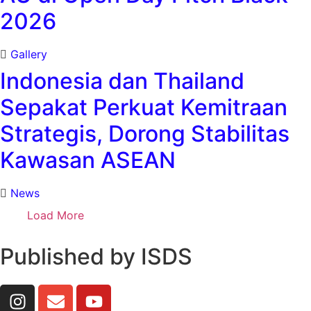
2026
Gallery
Indonesia dan Thailand
Sepakat Perkuat Kemitraan
Strategis, Dorong Stabilitas
Kawasan ASEAN
News
Load More
Published by ISDS