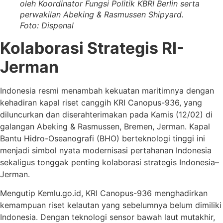
oleh Koordinator Fungsi Politik KBRI Berlin serta
perwakilan Abeking & Rasmussen Shipyard.
Foto: Dispenal
Kolaborasi Strategis RI-
Jerman
Indonesia resmi menambah kekuatan maritimnya dengan
kehadiran kapal riset canggih KRI Canopus-936, yang
diluncurkan dan diserahterimakan pada Kamis (12/02) di
galangan Abeking & Rasmussen, Bremen, Jerman. Kapal
Bantu Hidro-Oseanografi (BHO) berteknologi tinggi ini
menjadi simbol nyata modernisasi pertahanan Indonesia
sekaligus tonggak penting kolaborasi strategis Indonesia–
Jerman.
Mengutip Kemlu.go.id, KRI Canopus-936 menghadirkan
kemampuan riset kelautan yang sebelumnya belum dimiliki
Indonesia. Dengan teknologi sensor bawah laut mutakhir,