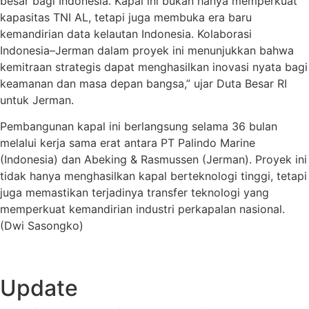
besar bagi Indonesia. Kapal ini bukan hanya memperkuat
kapasitas TNI AL, tetapi juga membuka era baru
kemandirian data kelautan Indonesia. Kolaborasi
Indonesia–Jerman dalam proyek ini menunjukkan bahwa
kemitraan strategis dapat menghasilkan inovasi nyata bagi
keamanan dan masa depan bangsa,” ujar Duta Besar RI
untuk Jerman.
Pembangunan kapal ini berlangsung selama 36 bulan
melalui kerja sama erat antara PT Palindo Marine
(Indonesia) dan Abeking & Rasmussen (Jerman). Proyek ini
tidak hanya menghasilkan kapal berteknologi tinggi, tetapi
juga memastikan terjadinya transfer teknologi yang
memperkuat kemandirian industri perkapalan nasional.
(Dwi Sasongko)
Update